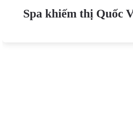
Spa khiếm thị Quốc V