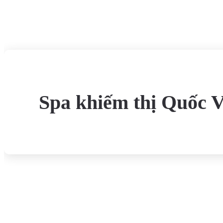
Spa khiếm thị Quốc V